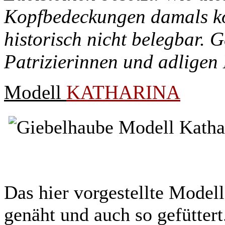
Kopfbedeckungen damals kon
historisch nicht belegbar. 
Patrizierinnen und adligen
Modell
KATHARINA
Das hier vorgestellte Model
genäht und auch so gefüttert