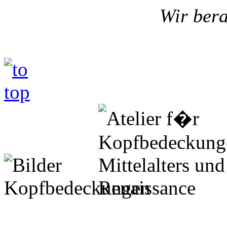
Wir bera