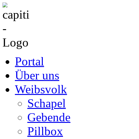
Portal
Über uns
Weibsvolk
Schapel
Gebende
Pillbox